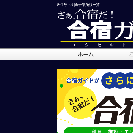
岩手県の剣道合宿施設一覧