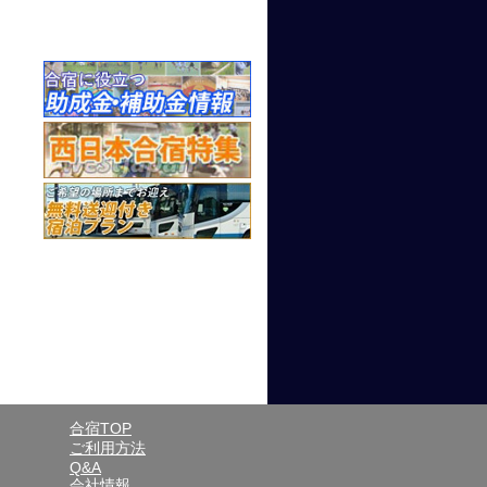
合宿TOP
ご利用方法
Q&A
会社情報