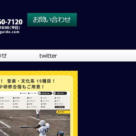
川口営業所
大阪営業所
吹奏楽