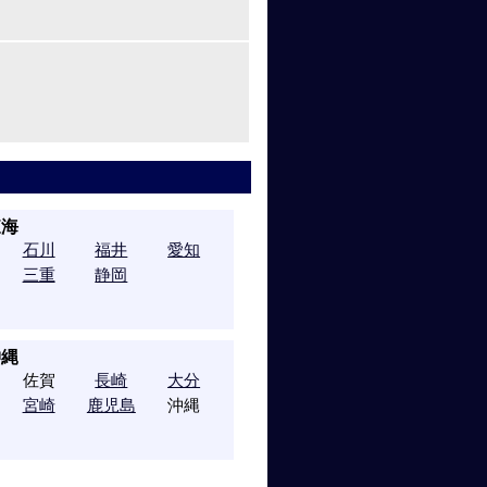
東海
石川
福井
愛知
三重
静岡
沖縄
佐賀
長崎
大分
宮崎
鹿児島
沖縄