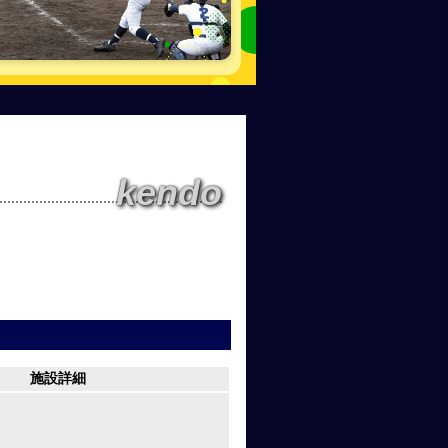
kendo
施設詳細