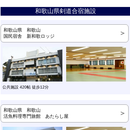
和歌山県剣道合宿施設
和歌山県 和歌山
国民宿舎 新和歌ロッジ
公共施設 420帖 徒歩12分
和歌山県 和歌山
活魚料理専門旅館 あたらし屋