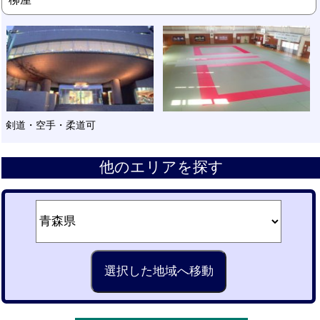
剣道・空手・柔道可
他のエリアを探す