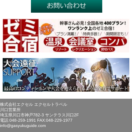
株式会社エクセル エクセルトラベル
川口営業所
埼玉県川口市神戸782-3 サンテラス川口2F
電話:048-259-1991 FAX:048-229-1977
info@gasyukuguide.com