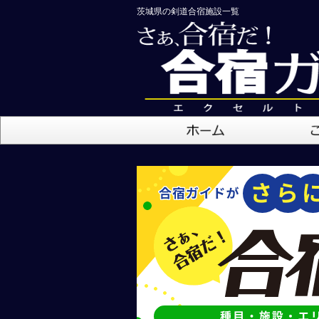
茨城県の剣道合宿施設一覧