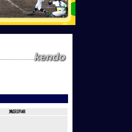
kendo
施設詳細