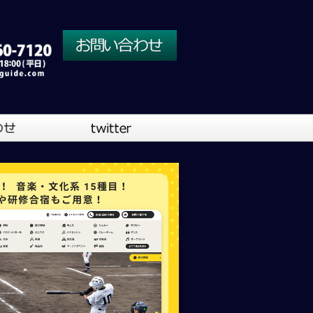
川口営業所
大阪営業所
吹奏楽