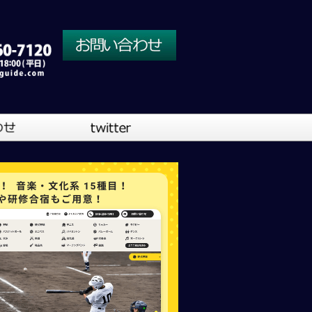
川口営業所
大阪営業所
吹奏楽