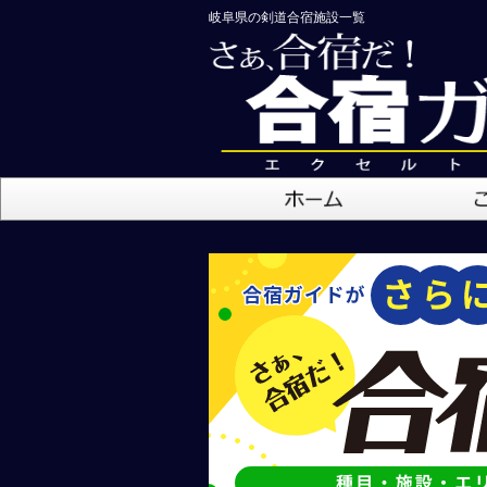
岐阜県の剣道合宿施設一覧