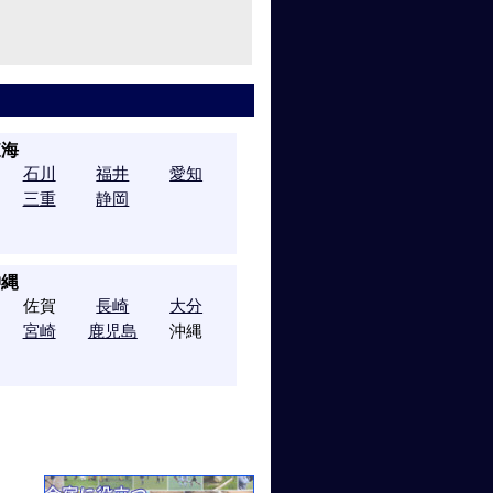
東海
石川
福井
愛知
三重
静岡
沖縄
佐賀
長崎
大分
宮崎
鹿児島
沖縄