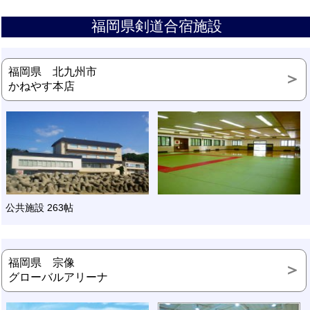
福岡県剣道合宿施設
福岡県 北九州市
かねやす本店
公共施設 263帖
福岡県 宗像
グローバルアリーナ