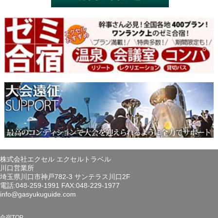
株式会社エクセル エクセルトラベル
川口営業所
埼玉県川口市神戸782-3 サンテラス川口2F
電話:048-259-1991 FAX:048-229-1977
info@gasyukuguide.com
合宿TOP