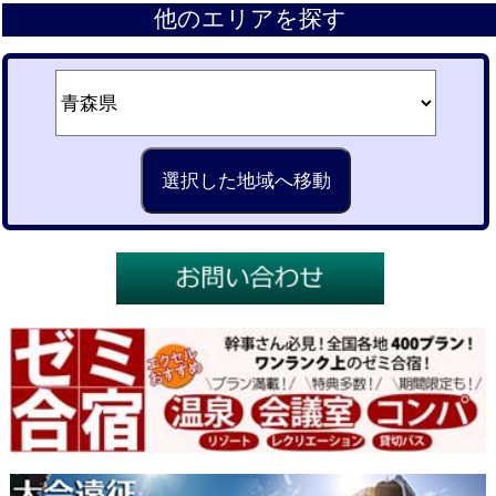
他のエリアを探す