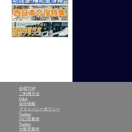
合宿TOP
ご利用方法
Q&A
会社情報
プライバシーポリシー
Twitter
川口営業所
Twitter
大阪営業所