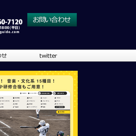
川口営業所
大阪営業所
吹奏楽