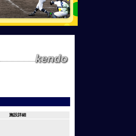
kendo
施設詳細