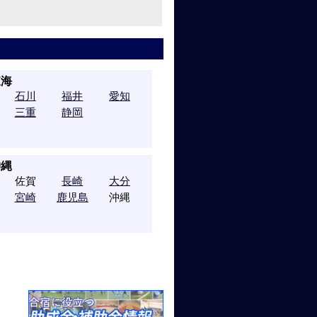
東海
石川
福井
愛知
三重
静岡
沖縄
佐賀
長崎
大分
宮崎
鹿児島
沖縄