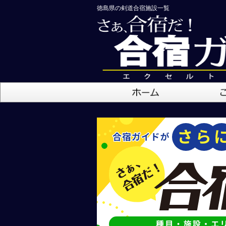
徳島県の剣道合宿施設一覧