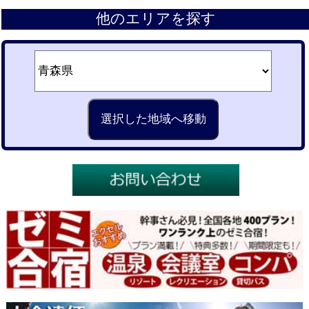
他のエリアを探す