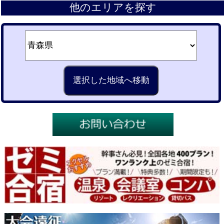
他のエリアを探す