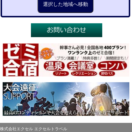
株式会社エクセル エクセルトラベル