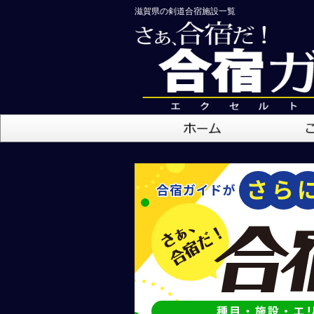
滋賀県の剣道合宿施設一覧