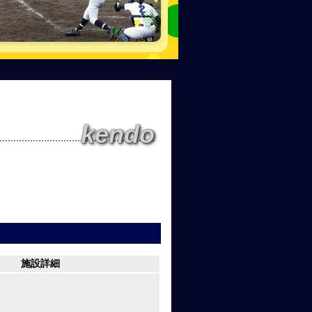
kendo
施設詳細