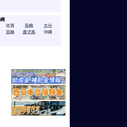
沖縄
佐賀
長崎
大分
宮崎
鹿児島
沖縄