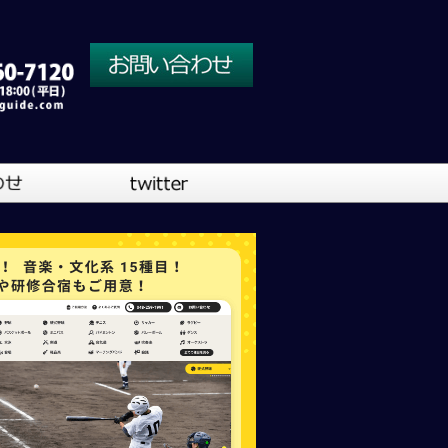
川口営業所
大阪営業所
吹奏楽