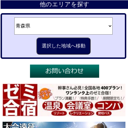
他のエリアを探す