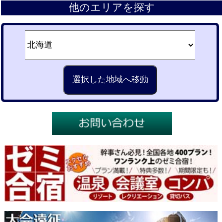
他のエリアを探す