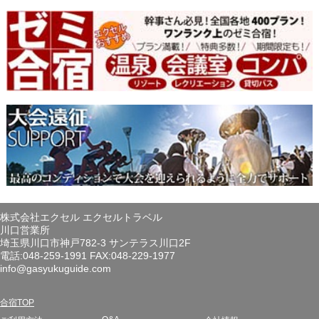
株式会社エクセル エクセルトラベル
川口営業所
埼玉県川口市神戸782-3 サンテラス川口2F
電話:048-259-1991 FAX:048-229-1977
info@gasyukuguide.com
合宿TOP