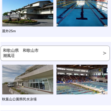
屋外25m
和歌山県 和歌山市
潮風荘
秋葉山公園県民水泳場