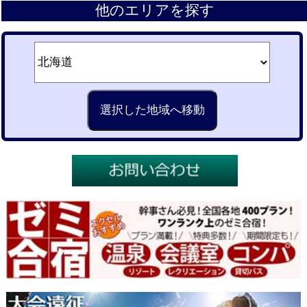
他のエリアを探す