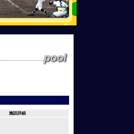
pool
施設詳細