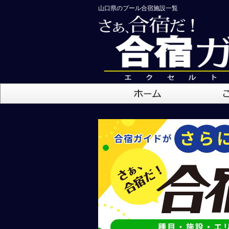
山口県のプール合宿施設一覧