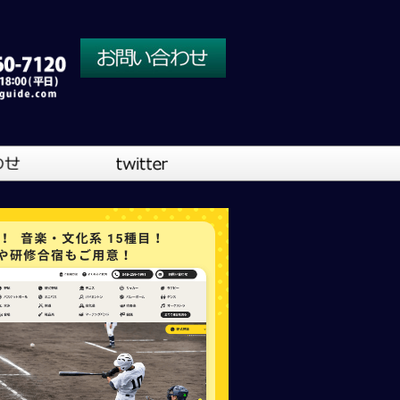
川口営業所
大阪営業所
吹奏楽