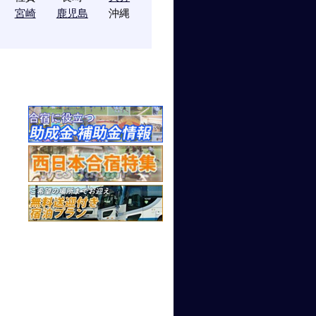
宮崎
鹿児島
沖縄