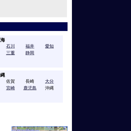
東海
石川
福井
愛知
三重
静岡
沖縄
佐賀
長崎
大分
宮崎
鹿児島
沖縄