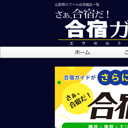
山梨県のプール合宿施設一覧