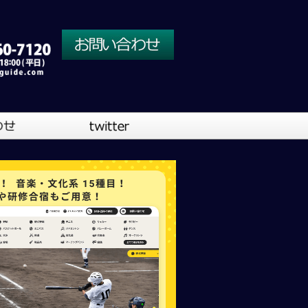
川口営業所
大阪営業所
吹奏楽