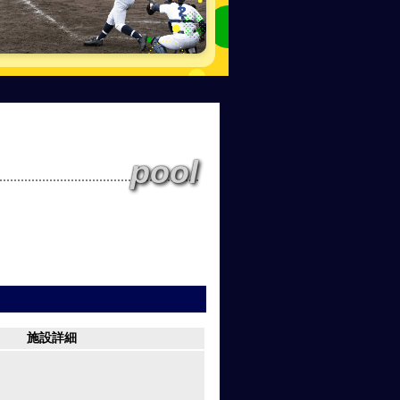
pool
施設詳細