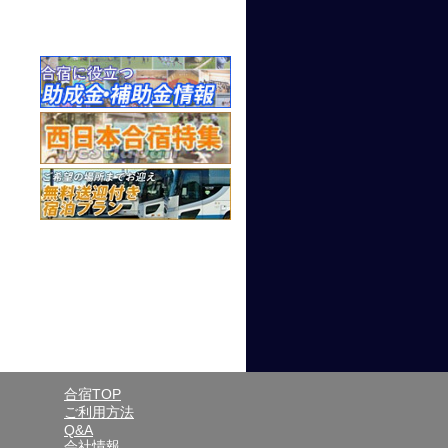
合宿TOP
ご利用方法
Q&A
会社情報