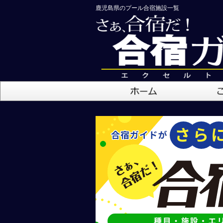
鹿児島県のプール合宿施設一覧