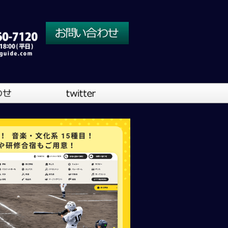
川口営業所
大阪営業所
吹奏楽