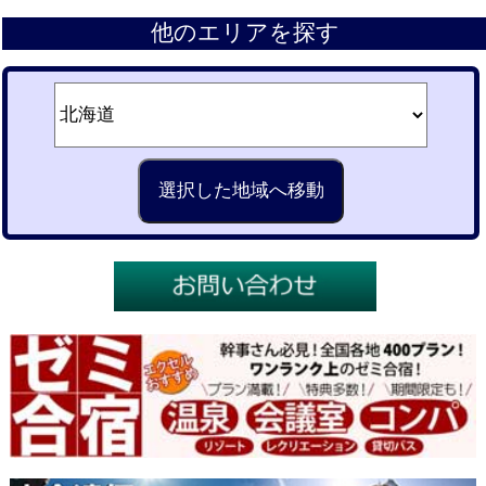
他のエリアを探す