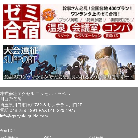
株式会社エクセル エクセルトラベル
川口営業所
埼玉県川口市神戸782-3 サンテラス川口2F
電話:048-259-1991 FAX:048-229-1977
info@gasyukuguide.com
合宿TOP
Q&A