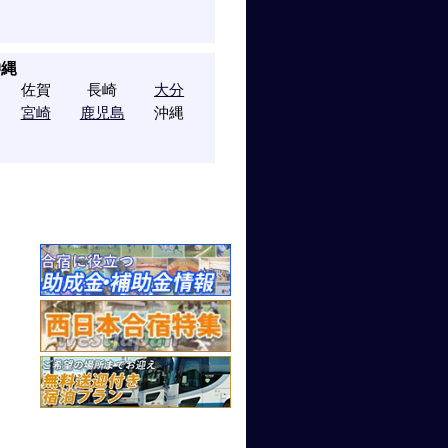
沖縄
佐賀
長崎
大分
宮崎
鹿児島
沖縄