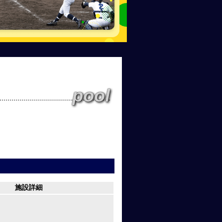
pool
施設詳細