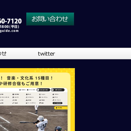
川口営業所
大阪営業所
吹奏楽