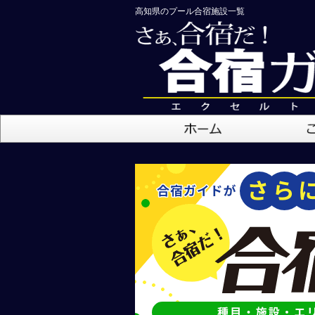
高知県のプール合宿施設一覧